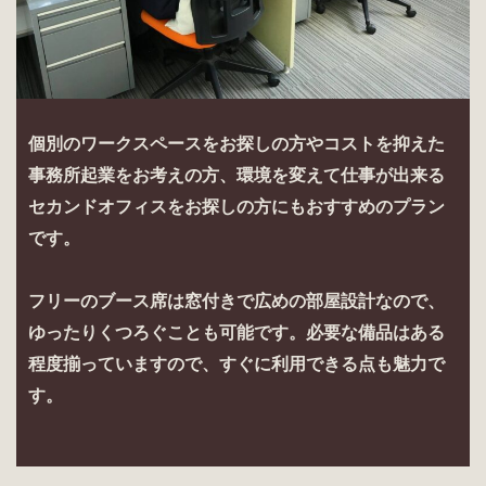
個別のワークスペースをお探しの方やコストを抑えた
事務所起業をお考えの方、環境を変えて仕事が出来る
セカンドオフィスをお探しの方にもおすすめのプラン
です。
フリーのブース席は窓付きで広めの部屋設計なので、
ゆったりくつろぐことも可能です。必要な備品はある
程度揃っていますので、すぐに利用できる点も魅力で
す。