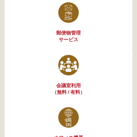
郵便物管理
サービス
会議室利用
（無料 / 有料）