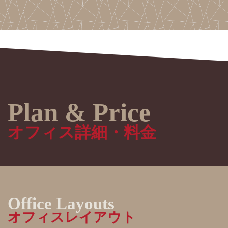
オフィス詳細・料金
オフィスレイアウト