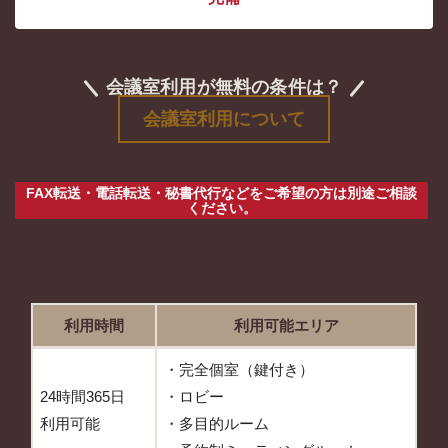
会議室利用が無料の条件は？
会議室利用について
FAX転送・電話転送・秘書代行などをご希望の方は別途ご相談
ください。
利用時間
利用可能エリア
・完全個室（鍵付き）
24時間365日
・ロビー
利用可能
・多目的ルーム