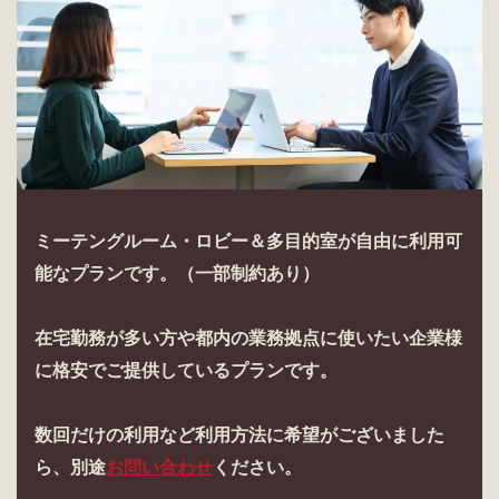
ミーテングルーム・ロビー＆多目的室が自由に利用可
能なプランです。（一部制約あり）
在宅勤務が多い方や都内の業務拠点に使いたい企業様
に格安でご提供しているプランです。
数回だけの利用など利用方法に希望がございました
ら、別途
お問い合わせ
ください。