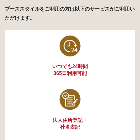
ブーススタイルをご利用の方は以下のサービスがご利用い
ただけます。
いつでも24時間
365日利用可能
法人住所登記・
社名表記