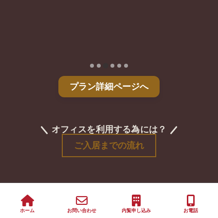
プラン詳細ページへ
オフィスを利用する為には？
ご入居までの流れ
ホーム
お問い合わせ
内覧申し込み
お電話