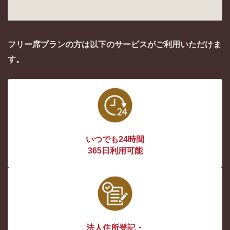
フリー席プランの方は以下のサービスがご利用いただけま
す。
いつでも24時間
365日利用可能
法人住所登記・