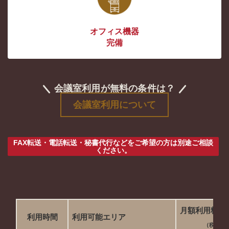
オフィス機器
完備
会議室利用が無料の条件は？
会議室利用について
FAX転送・電話転送・秘書代行などをご希望の方は別途ご相談
ください。
月額利用料・
利用時間
利用可能エリア
（税別）