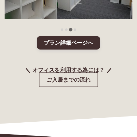
プラン詳細ページへ
オフィスを利用する為には？
ご入居までの流れ