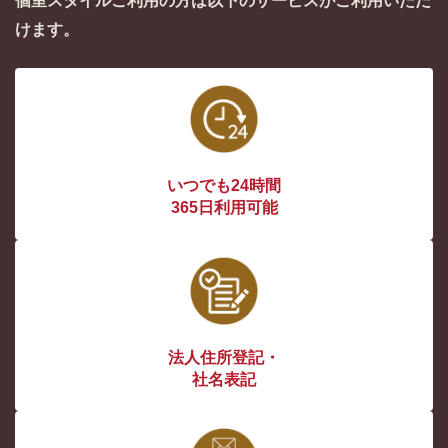
個室スタイルご利用の方は以下のサービスがご利用いただ
けます。
いつでも24時間
365日利用可能
法人住所登記・
社名表記