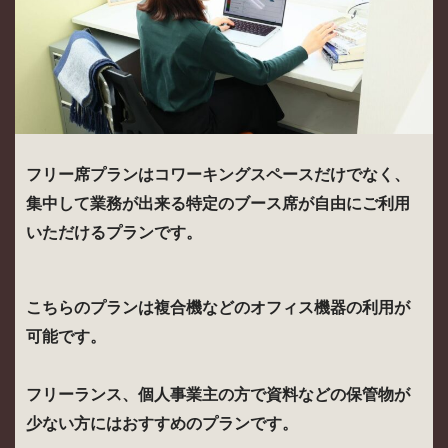
フリー席プランはコワーキングスペースだけでなく、
集中して業務が出来る特定のブース席が自由にご利用
いただけるプランです。
こちらのプランは複合機などのオフィス機器の利用が
可能です。
フリーランス、個人事業主の方で資料などの保管物が
少ない方にはおすすめのプランです。