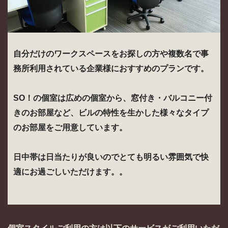
自分だけのワークスペースをお探しの方や複数名で事
務所利用されている企業様におすすめのプランです。
SO！の個室は広めの個室から、窓付き・バルコニー付
きのお部屋など、ビルの特性を生かした様々なタイプ
のお部屋をご用意しています。
日中帯は日当たりが良いのでとても明るい雰囲気で快
適にお過ごしいただけます。。