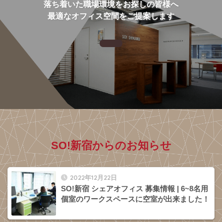
落ち着いた職場環境をお探しの皆様へ
最適なオフィス空間をご提案します
SO!新宿からのお知らせ
2022年12月22日
SO!新宿 シェアオフィス 募集情報 | 6~8名用
個室のワークスペースに空室が出来ました！