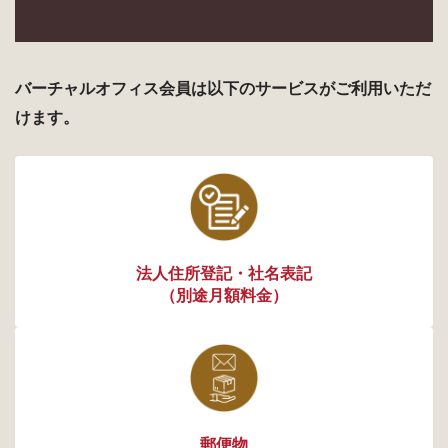
バーチャルオフィス会員は以下のサービスがご利用いただ
けます。
法人住所登記・社名表記
（別途月額料金）
郵便物