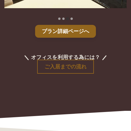
プラン詳細ページへ
オフィスを利用する為には？
ご入居までの流れ