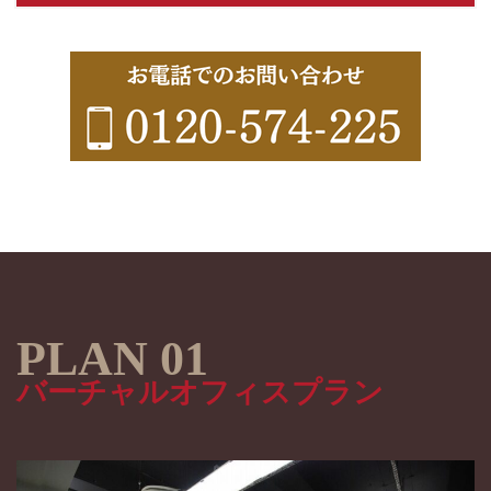
バーチャルオフィスプラン