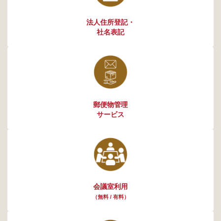
法人住所登記・
社名表記
郵便物管理
サービス
会議室利用
（無料 / 有料）