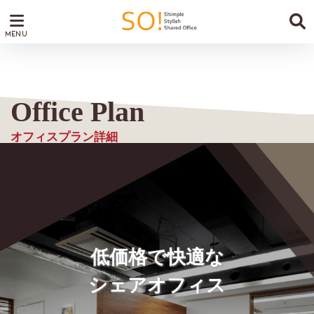
プラン詳細
オフィスプラン詳細
低価格で快適な
シェアオフィス