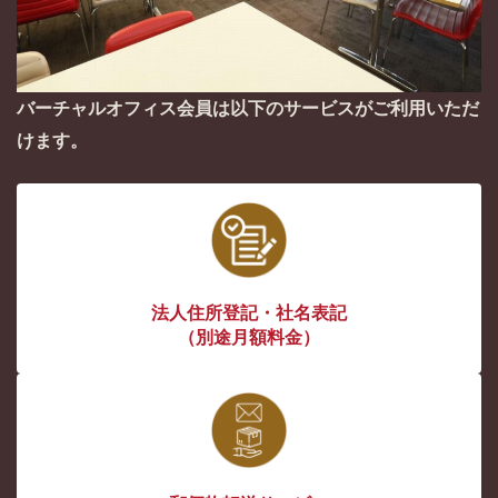
バーチャルオフィス会員は以下のサービスがご利用いただ
けます。
法人住所登記・社名表記
（別途月額料金）