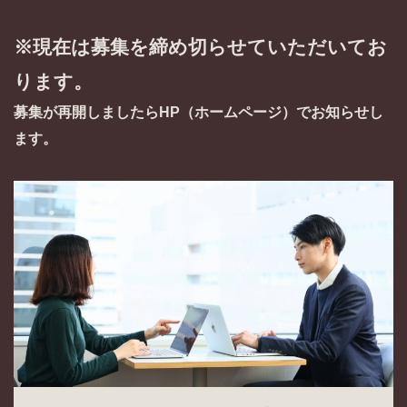
※現在は募集を締め切らせていただいてお
ります。
募集が再開しましたらHP（ホームページ）でお知らせし
ます。