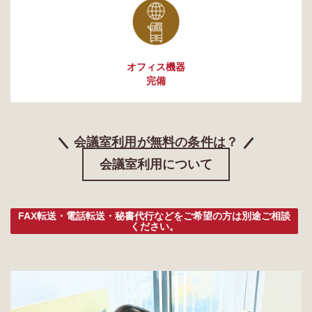
オフィス機器
完備
会議室利用が無料の条件は？
会議室利用について
FAX転送・電話転送・秘書代行などをご希望の方は別途ご相談
ください。