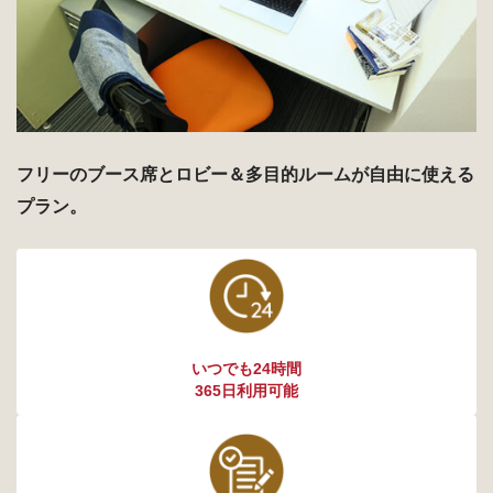
フリーのブース席とロビー＆多目的ルームが自由に使える
プラン。
いつでも24時間
365日利用可能