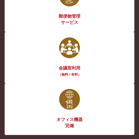
郵便物管理
サービス
会議室利用
（無料 / 有料）
オフィス機器
完備