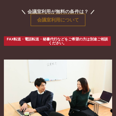
会議室利用が無料の条件は？
会議室利用について
FAX転送・電話転送・秘書代行などをご希望の方は別途ご相談
ください。