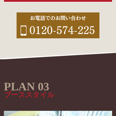
ブーススタイル