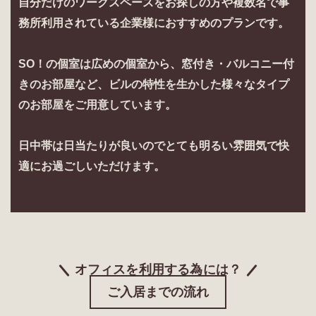
自分だけのワークスペースをお探しの方や複数名で事
務所利用されている企業様におすすめのプランです。
SO！の個室は広めの個室から、窓付き・バルコニー付
きのお部屋など、ビルの特性を生かした様々なタイプ
のお部屋をご用意しています。
日中帯は日当たりが良いのでとても明るい雰囲気で快
適にお過ごしいただけます。
オフィスを利用する為には？
ご入居までの流れ