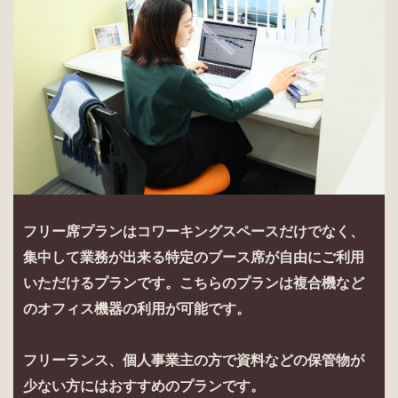
フリー席プランはコワーキングスペースだけでなく、
集中して業務が出来る特定のブース席が自由にご利用
いただけるプランです。こちらのプランは複合機など
のオフィス機器の利用が可能です。
フリーランス、個人事業主の方で資料などの保管物が
少ない方にはおすすめのプランです。