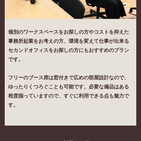
個別のワークスペースをお探しの方やコストを抑えた
事務所起業をお考えの方、環境を変えて仕事が出来る
セカンドオフィスをお探しの方にもおすすめのプラン
です。
フリーのブース席は窓付きで広めの部屋設計なので、
ゆったりくつろぐことも可能です。必要な備品はある
程度揃っていますので、すぐに利用できる点も魅力で
す。