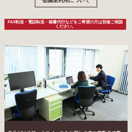
会議室利用について
FAX転送・電話転送・秘書代行などをご希望の方は別途ご相談
ください。