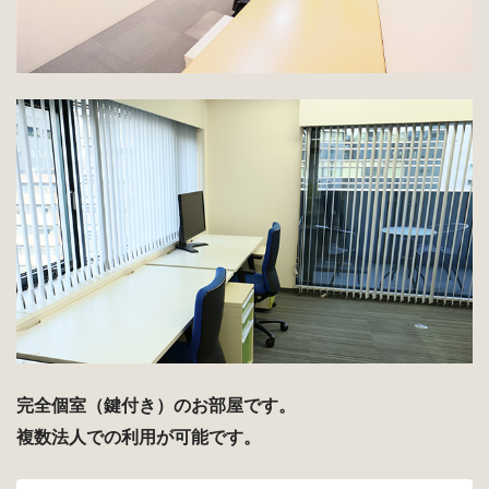
完全個室（鍵付き）のお部屋です。
複数法人での利用が可能です。