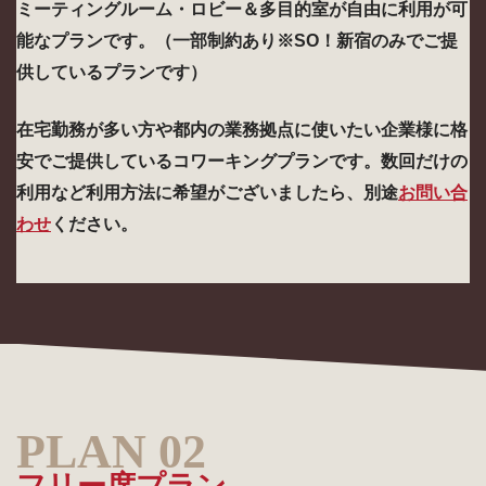
ミーティングルーム・ロビー＆多目的室が自由に利用が可
能なプランです。（一部制約あり※SO！新宿のみでご提
供しているプランです）
在宅勤務が多い方や都内の業務拠点に使いたい企業様に格
安でご提供しているコワーキングプランです。数回だけの
利用など利用方法に希望がございましたら、別途
お問い合
わせ
ください。
フリー席プラン