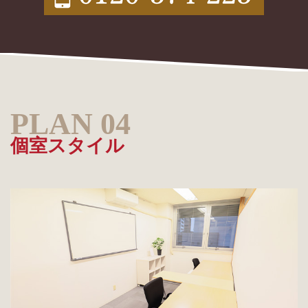
個室スタイル