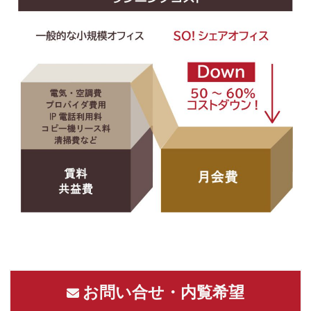
お問い合せ・内覧希望