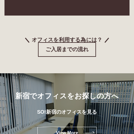
オフィスを利用する為には？
ご入居までの流れ
新宿でオフィスをお探しの方へ
SO!新宿のオフィスを見る
View More