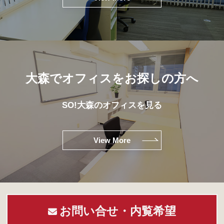
大森でオフィスをお探しの方へ
SO!大森のオフィスを見る
View More
お問い合せ・内覧希望