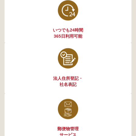
いつでも24時間
365日利用可能
法人住所登記・
社名表記
郵便物管理
サービス