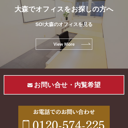
大森でオフィスをお探しの方へ
SO!大森のオフィスを見る
View More
お問い合せ・内覧希望