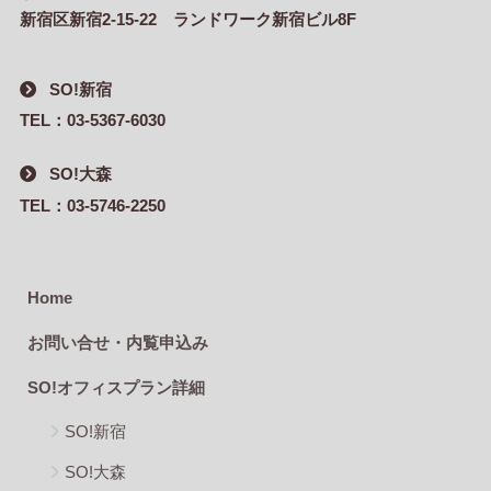
新宿区新宿2-15-22 ランドワーク新宿ビル8F
SO!新宿
TEL：03-5367-6030
SO!大森
TEL：03-5746-2250
Home
お問い合せ・内覧申込み
SO!オフィスプラン詳細
SO!新宿
SO!大森