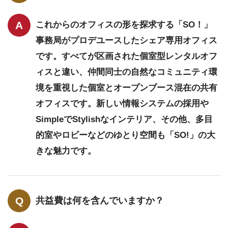
これからのオフィスの形を探求する「SO！」
事務局がプロデユースしたシェア専用オフィス
です。すべてが区画された個室型レンタルオフ
ィスと違い、仲間同士の自然なコミュニティ環
境を重視した個室とオープンブース混在の共有
オフィスです。新しい情報システムの採用や
SimpleでStylishなインテリア、その他、多目
的室やロビーなどのゆとり空間も「SO!」の大
きな魅力です。
共益費は何を含んでいますか？