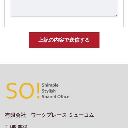
有限会社 ワークプレース ミューコム
〒160-0022