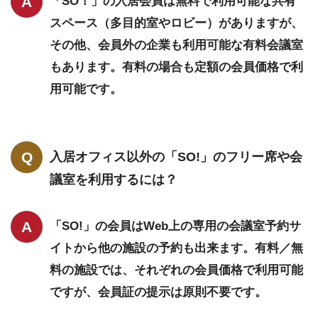
「SO！」の入居会員は無料で利用可能な共有
スペース（多目的室やロビー）がありますが、
その他、会員外の企業も利用可能な有料会議室
もあります。有料の場合も定額の会員価格で利
用可能です。
入居オフィス以外の「SO!」のフリー席や会
議室を利用するには？
「SO!」の会員はWeb上の専用の会議室予約サ
イトから他の施設の予約も出来ます。有料／無
料の施設では、それぞれの会員価格で利用可能
ですが、会員証の提示は原則不要です。