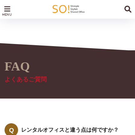
よくあるご質問
よくあるご質問
レンタルオフィスと違う点は何ですか？