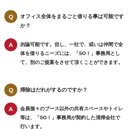
オフィス全体をまるごと借りる事は可能です
か？
勿論可能です。但し、一社で、或いは仲間で全
体を借りるニーズには、「SO！」事務局とし
て、別のご提案をさせて頂くことができます。
掃除はだれがするのですか？
会員個々のブース以外の共有スペースやトイレ
等は、「SO！」事務局が契約した清掃会社で
行います。