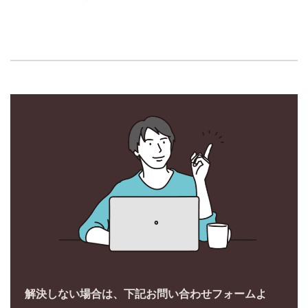
解決しない場合は、下記お問い合わせフォームよ