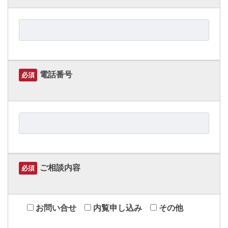
電話番号
必須
ご相談内容
必須
お問い合せ
内覧申し込み
その他