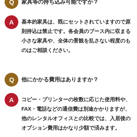
家具等の持ち込み可能ですか？
基本的家具は、既にセットされていますので原
則持込は禁止です。各会員のブース内に収まる
小さな家具や、全体の景観を乱さない程度のも
のはご相談ください。
他にかかる費用はありますか？
コピー・プリンターの枚数に応じた使用料や、
FAX・電話などの通信費は別途かかりますが、
他のレンタルオフィスとの比較では、入居後の
オプション費用はかなり少額で済みます。