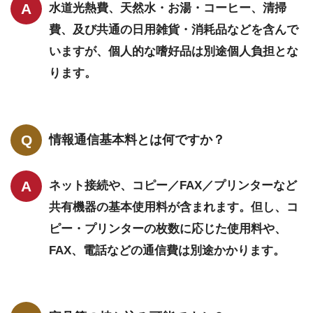
水道光熱費、天然水・お湯・コーヒー、清掃
費、及び共通の日用雑貨・消耗品などを含んで
いますが、個人的な嗜好品は別途個人負担とな
ります。
情報通信基本料とは何ですか？
ネット接続や、コピー／FAX／プリンターなど
共有機器の基本使用料が含まれます。但し、コ
ピー・プリンターの枚数に応じた使用料や、
FAX、電話などの通信費は別途かかります。