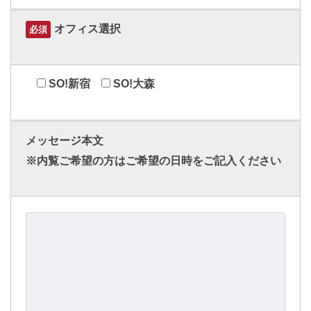
オフィス選択
必須
SO!新宿
SO!大森
メッセージ本文
※内覧ご希望の方はご希望の日時をご記入ください