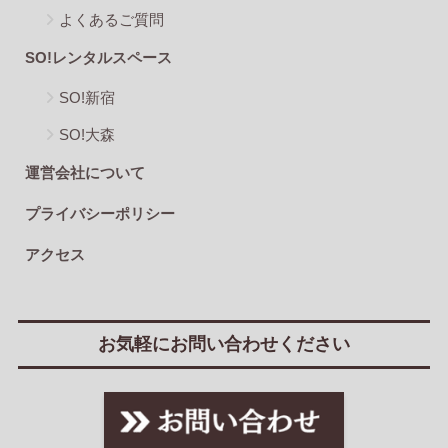
よくあるご質問
SO!レンタルスペース
SO!新宿
SO!大森
運営会社について
プライバシーポリシー
アクセス
お気軽にお問い合わせください