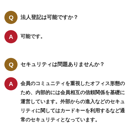
法人登記は可能ですか？
可能です。
セキュリティは問題ありませんか？
会員のコミュニティを重視したオフィス形態の
ため、内部的には会員相互の信頼関係を基礎に
運営しています。外部からの進入などのセキュ
リティに関してはカードキーを利用するなど通
常のセキュリティとなっています。