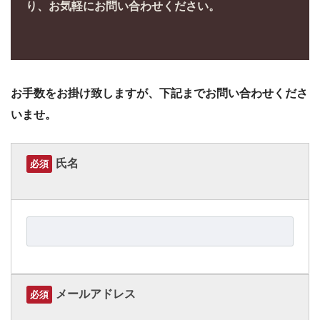
り、お気軽にお問い合わせください。
お手数をお掛け致しますが、下記までお問い合わせくださ
いませ。
氏名
必須
メールアドレス
必須