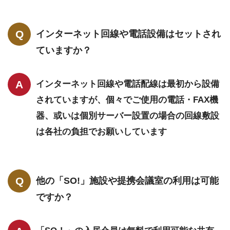
インターネット回線や電話設備はセットされ
ていますか？
インターネット回線や電話配線は最初から設備
されていますが、個々でご使用の電話・FAX機
器、或いは個別サーバー設置の場合の回線敷設
は各社の負担でお願いしています
他の「SO!」施設や提携会議室の利用は可能
ですか？