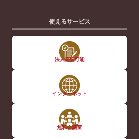
使えるサービス
法人登記可能
インターネット
無料会議室