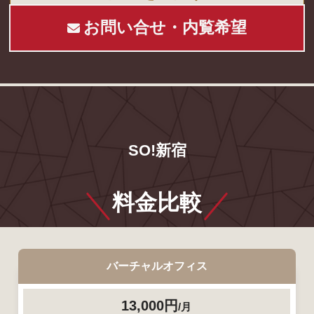
お問い合せ・内覧希望
SO!新宿
料金比較
バーチャルオフィス
13,000円
/月