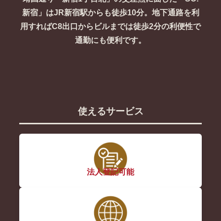
新宿」はJR新宿駅からも徒歩10分。地下通路を利
用すればC8出口からビルまでは徒歩2分の利便性で
通勤にも便利です。
使えるサービス
法人登記可能