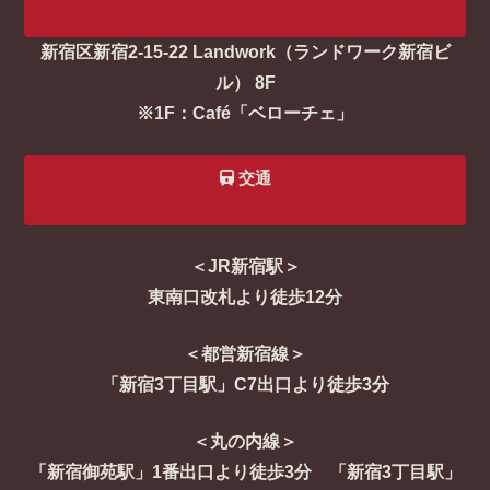
新宿区新宿2-15-22 Landwork（ランドワーク新宿ビ
ル） 8F
※1F：Café「ベローチェ」
交通
＜JR新宿駅＞
東南口改札より徒歩12分
＜都営新宿線＞
「新宿3丁目駅」C7出口より徒歩3分
＜丸の内線＞
「新宿御苑駅」1番出口より徒歩3分 「新宿3丁目駅」