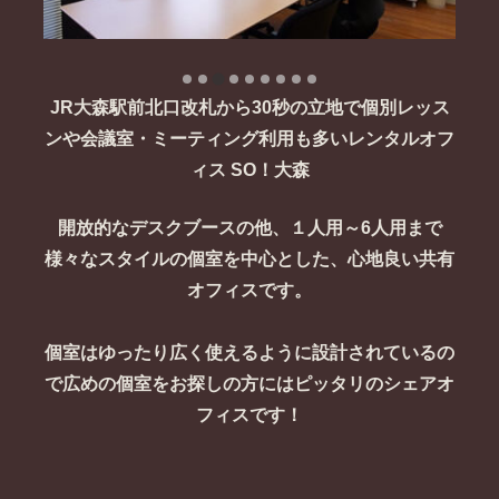
JR大森駅前北口改札から30秒の立地で個別レッス
ンや会議室・ミーティング利用も多いレンタルオフ
ィス SO！大森
開放的なデスクブースの他、１人用～6人用まで
様々なスタイルの個室を中心とした、心地良い共有
オフィスです。
個室はゆったり広く使えるように設計されているの
で広めの個室をお探しの方にはピッタリのシェアオ
フィスです！