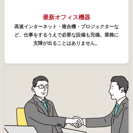
最新オフィス機器
高速インターネット・複合機・プロジェクターな
ど、仕事をするうえで必要な設備も完備。業務に
支障が出ることはありません。