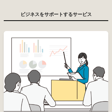
ビジネスをサポートするサービス