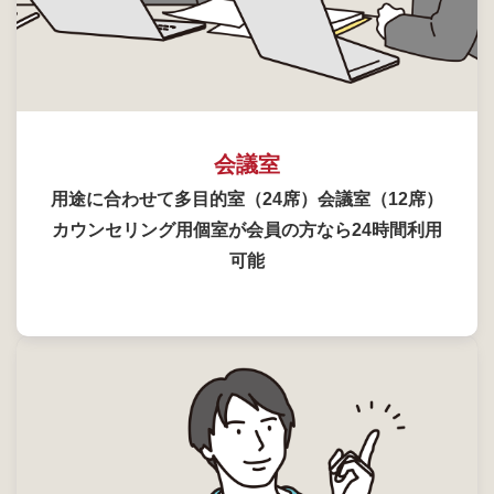
会議室
用途に合わせて多目的室（24席）会議室（12席）
カウンセリング用個室が会員の方なら24時間利用
可能