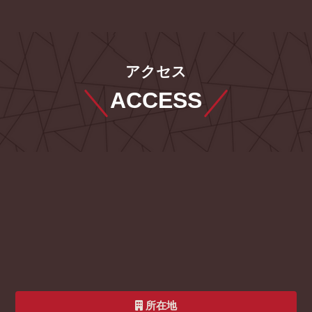
アクセス
ACCESS
所在地