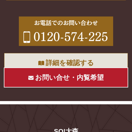
詳細を確認する
お問い合せ・内覧希望
SO!大森