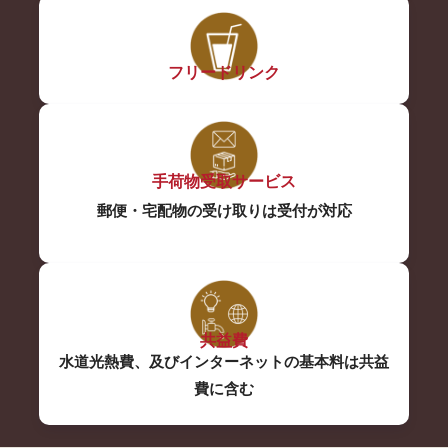
フリードリンク
手荷物受取サービス
郵便・宅配物の受け取りは受付が対応
共益費
水道光熱費、及びインターネットの基本料は共益
費に含む