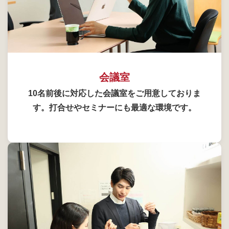
会議室
10名前後に対応した会議室をご用意しておりま
す。打合せやセミナーにも最適な環境です。