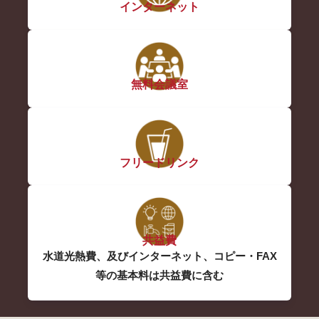
インターネット
無料会議室
フリードリンク
共益費
水道光熱費、及びインターネット、コピー・FAX
等の基本料は共益費に含む