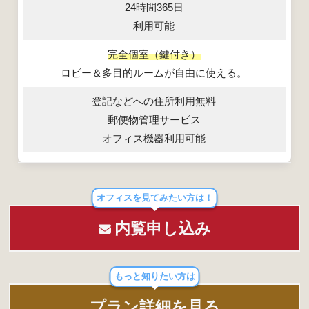
24時間365日
利用可能
完全個室（鍵付き）
ロビー＆多目的ルームが自由に使える。
登記などへの住所利用無料
郵便物管理サービス
オフィス機器利用可能
オフィスを見てみたい方は！
内覧申し込み
もっと知りたい方は
プラン詳細を見る