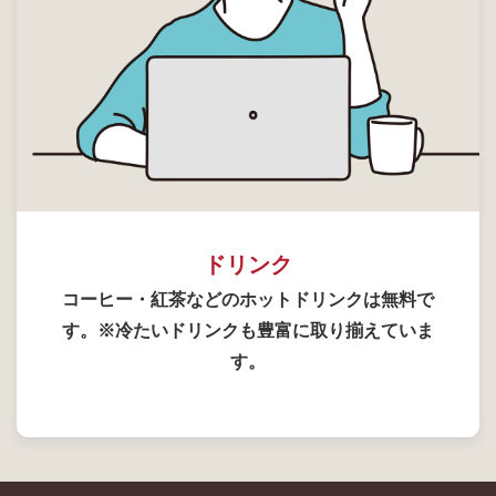
ドリンク
コーヒー・紅茶などのホットドリンクは無料で
す。※冷たいドリンクも豊富に取り揃えていま
す。