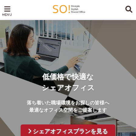
低価格で快適な
シェアオフィス
落ち着いた職場環境をお探しの皆様へ
最適なオフィス空間をご提案します
シェアオフィスプランを見る