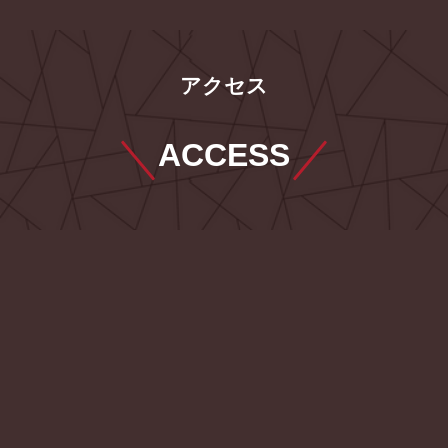
アクセス
ACCESS