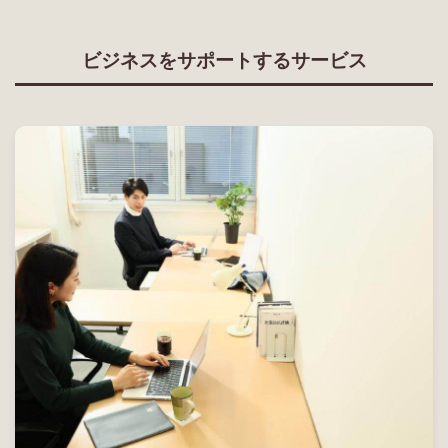
ビジネスをサポートするサービス