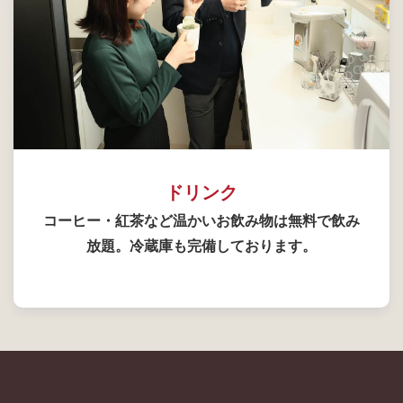
ドリンク
コーヒー・紅茶など温かいお飲み物は無料で飲み
放題。冷蔵庫も完備しております。