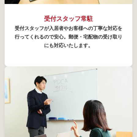
受付スタッフ常駐
受付スタッフが入居者やお客様への丁寧な対応を
行ってくれるので安心。郵便・宅配物の受け取り
にも対応いたします。