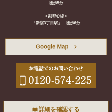
徒歩5分
＜副都心線＞
「新宿3丁目駅」 徒歩6分
Google Map
詳細を確認する